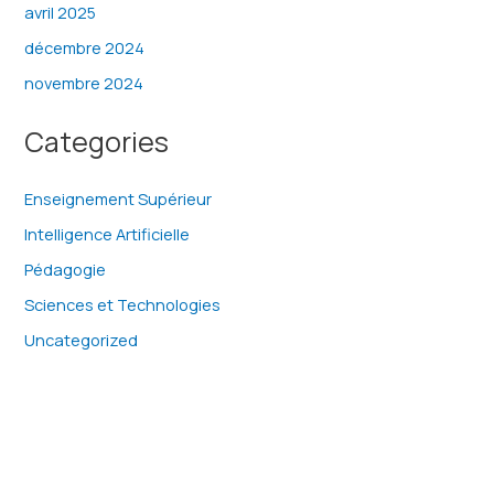
avril 2025
décembre 2024
novembre 2024
Categories
Enseignement Supérieur
Intelligence Artificielle
Pédagogie
Sciences et Technologies
Uncategorized