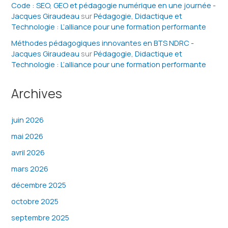
Code : SEO, GEO et pédagogie numérique en une journée -
Jacques Giraudeau
sur
Pédagogie, Didactique et
Technologie : L’alliance pour une formation performante
Méthodes pédagogiques innovantes en BTS NDRC -
Jacques Giraudeau
sur
Pédagogie, Didactique et
Technologie : L’alliance pour une formation performante
Archives
juin 2026
mai 2026
avril 2026
mars 2026
décembre 2025
octobre 2025
septembre 2025