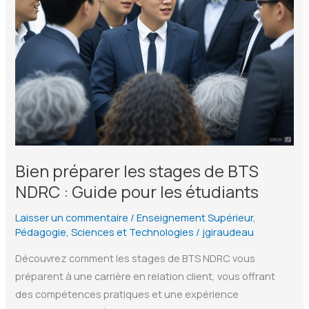
Bien préparer les stages de BTS
NDRC : Guide pour les étudiants
Laisser un commentaire
/
Enseignement Supérieur
,
Pédagogie
,
Sciences et Technologies
/
jgiraudeau
Découvrez comment les stages de BTS NDRC vous
préparent à une carrière en relation client, vous offrant
des compétences pratiques et une expérience