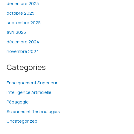
décembre 2025
octobre 2025
septembre 2025
avril 2025
décembre 2024
novembre 2024
Categories
Enseignement Supérieur
Intelligence Artificielle
Pédagogie
Sciences et Technologies
Uncategorized