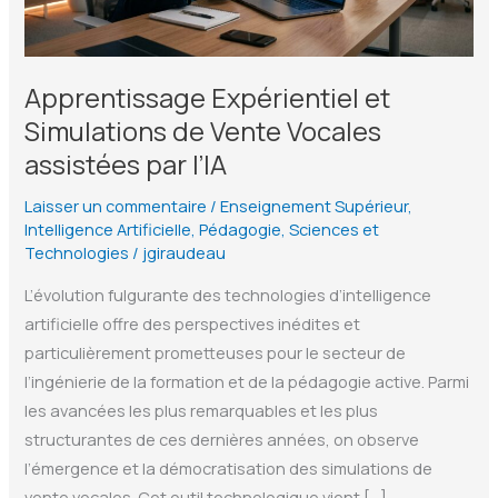
Apprentissage Expérientiel et
Simulations de Vente Vocales
assistées par l’IA
Laisser un commentaire
/
Enseignement Supérieur
,
Intelligence Artificielle
,
Pédagogie
,
Sciences et
Technologies
/
jgiraudeau
L’évolution fulgurante des technologies d’intelligence
artificielle offre des perspectives inédites et
particulièrement prometteuses pour le secteur de
l’ingénierie de la formation et de la pédagogie active. Parmi
les avancées les plus remarquables et les plus
structurantes de ces dernières années, on observe
l’émergence et la démocratisation des simulations de
vente vocales. Cet outil technologique vient […]