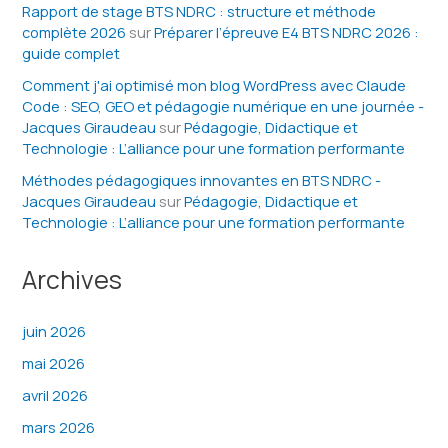
Rapport de stage BTS NDRC : structure et méthode
complète 2026
sur
Préparer l’épreuve E4 BTS NDRC 2026 :
guide complet
Comment j'ai optimisé mon blog WordPress avec Claude
Code : SEO, GEO et pédagogie numérique en une journée -
Jacques Giraudeau
sur
Pédagogie, Didactique et
Technologie : L’alliance pour une formation performante
Méthodes pédagogiques innovantes en BTS NDRC -
Jacques Giraudeau
sur
Pédagogie, Didactique et
Technologie : L’alliance pour une formation performante
Archives
juin 2026
mai 2026
avril 2026
mars 2026