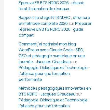
Épreuve E6 BTS NDRC 2026 : réussir
l’oral d’animation de réseaux
Rapport de stage BTS NDRC : structure
et méthode complète 2026
sur
Préparer
l’épreuve E4 BTS NDRC 2026 : guide
complet
Comment j'ai optimisé mon blog
WordPress avec Claude Code : SEO,
GEO et pédagogie numérique en une
journée - Jacques Giraudeau
sur
Pédagogie, Didactique et Technologie :
L’alliance pour une formation
performante
Méthodes pédagogiques innovantes en
BTS NDRC - Jacques Giraudeau
sur
Pédagogie, Didactique et Technologie :
L’alliance pour une formation