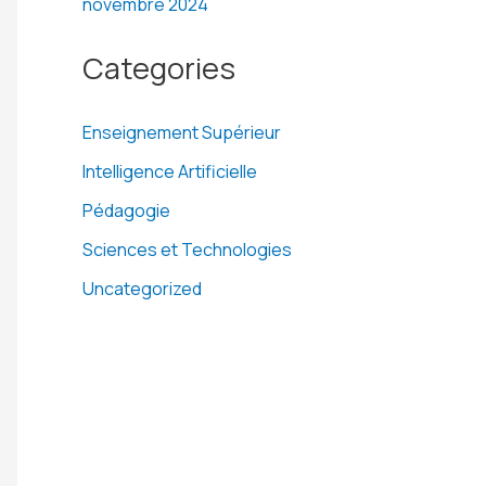
novembre 2024
Categories
Enseignement Supérieur
Intelligence Artificielle
Pédagogie
Sciences et Technologies
Uncategorized