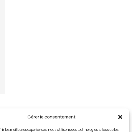
Gérer le consentement
rir les meilleures expériences, nous utilisons des technologies telles que les