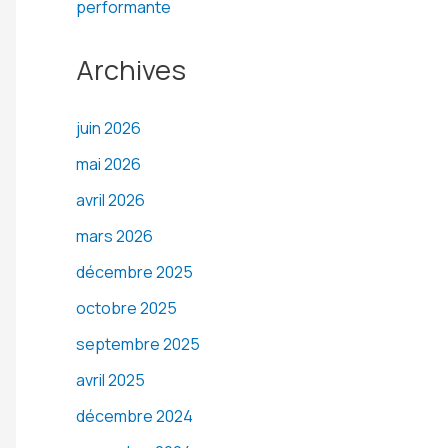
performante
Archives
juin 2026
mai 2026
avril 2026
mars 2026
décembre 2025
octobre 2025
septembre 2025
avril 2025
décembre 2024