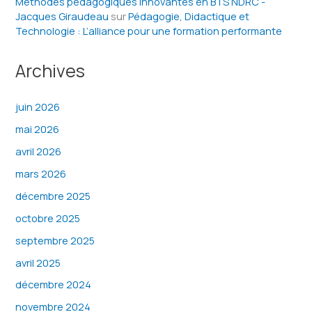
Méthodes pédagogiques innovantes en BTS NDRC -
Jacques Giraudeau
sur
Pédagogie, Didactique et
Technologie : L’alliance pour une formation performante
Archives
juin 2026
mai 2026
avril 2026
mars 2026
décembre 2025
octobre 2025
septembre 2025
avril 2025
décembre 2024
novembre 2024