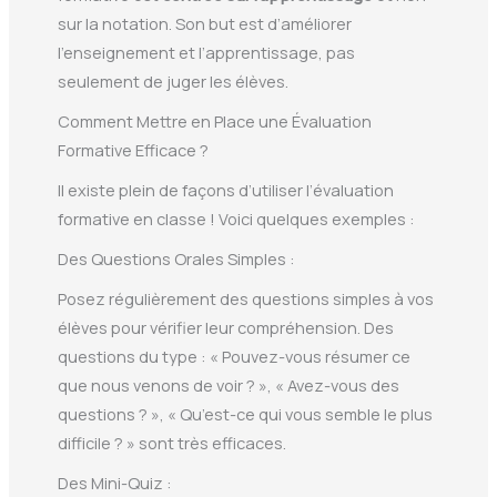
sur la notation. Son but est d’améliorer
l’enseignement et l’apprentissage, pas
seulement de juger les élèves.
Comment Mettre en Place une Évaluation
Formative Efficace ?
Il existe plein de façons d’utiliser l’évaluation
formative en classe ! Voici quelques exemples :
Des Questions Orales Simples :
Posez régulièrement des questions simples à vos
élèves pour vérifier leur compréhension. Des
questions du type : « Pouvez-vous résumer ce
que nous venons de voir ? », « Avez-vous des
questions ? », « Qu’est-ce qui vous semble le plus
difficile ? » sont très efficaces.
Des Mini-Quiz :