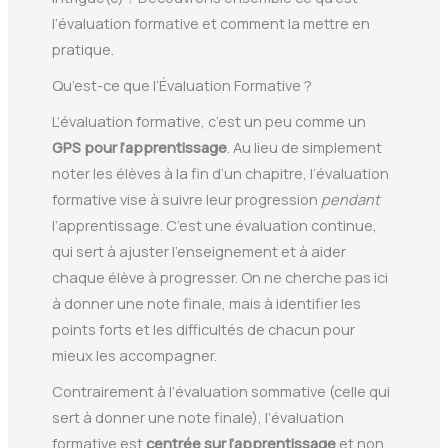
l’évaluation formative et comment la mettre en
pratique.
Qu’est-ce que l’Évaluation Formative ?
L’évaluation formative, c’est un peu comme un
GPS pour l’apprentissage
. Au lieu de simplement
noter les élèves à la fin d’un chapitre, l’évaluation
formative vise à suivre leur progression
pendant
l’apprentissage. C’est une évaluation continue,
qui sert à ajuster l’enseignement et à aider
chaque élève à progresser. On ne cherche pas ici
à donner une note finale, mais à identifier les
points forts et les difficultés de chacun pour
mieux les accompagner.
Contrairement à l’évaluation sommative (celle qui
sert à donner une note finale), l’évaluation
formative est
centrée sur l’apprentissage
et non