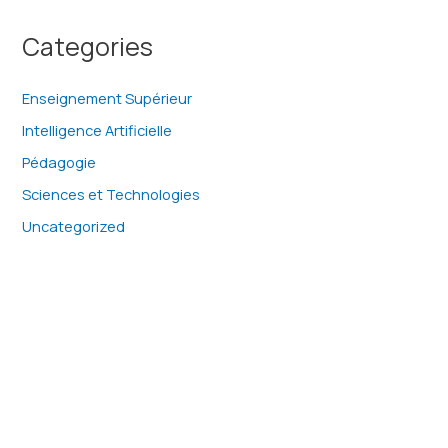
Categories
Enseignement Supérieur
Intelligence Artificielle
Pédagogie
Sciences et Technologies
Uncategorized