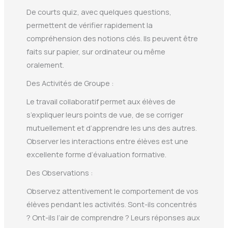
De courts quiz, avec quelques questions,
permettent de vérifier rapidement la
compréhension des notions clés. Ils peuvent être
faits sur papier, sur ordinateur ou même
oralement.
Des Activités de Groupe :
Le travail collaboratif permet aux élèves de
s’expliquer leurs points de vue, de se corriger
mutuellement et d’apprendre les uns des autres.
Observer les interactions entre élèves est une
excellente forme d’évaluation formative.
Des Observations :
Observez attentivement le comportement de vos
élèves pendant les activités. Sont-ils concentrés
? Ont-ils l’air de comprendre ? Leurs réponses aux