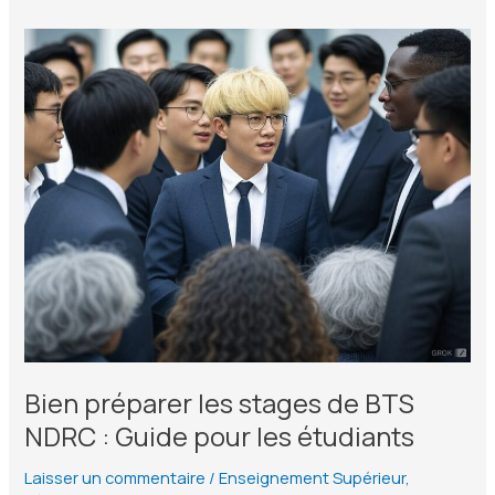
Bien préparer les stages de BTS
NDRC : Guide pour les étudiants
Laisser un commentaire
/
Enseignement Supérieur
,