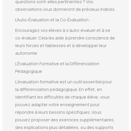
questions sont-elles pertinentes ? Vos
observations vous donneront de précieux indices.
L’Auto-Évaluation et la Co-Évaluation :
Encouragez vos élèves à s’auto-évaluer et à se
co-évaluer. Cela les aide à prendre conscience de
leurs forces et faiblesses et à développer leur
autonomie.
L’Évaluation Formative et la Différenciation
Pédagogique
L’évaluation formative est un outil essentiel pour
la différenciation pédagogique. En effet, en
identifiant les difficultés de chaque élève, vous
pouvez adapter votre enseignement pour
répondre à leurs besoins spécifiques. Vous
pouvez proposer des exercices supplémentaires,
des explications plus détaillées, ou des supports