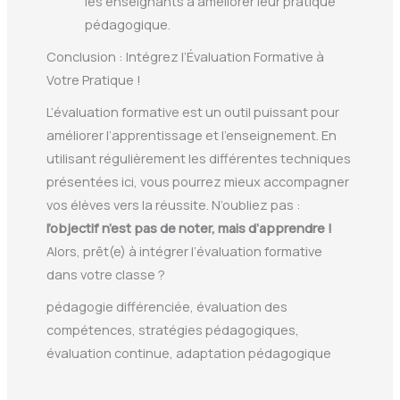
les enseignants à améliorer leur pratique
pédagogique.
Conclusion : Intégrez l’Évaluation Formative à
Votre Pratique !
L’évaluation formative est un outil puissant pour
améliorer l’apprentissage et l’enseignement. En
utilisant régulièrement les différentes techniques
présentées ici, vous pourrez mieux accompagner
vos élèves vers la réussite. N’oubliez pas :
l’objectif n’est pas de noter, mais d’apprendre !
Alors, prêt(e) à intégrer l’évaluation formative
dans votre classe ?
pédagogie différenciée, évaluation des
compétences, stratégies pédagogiques,
évaluation continue, adaptation pédagogique