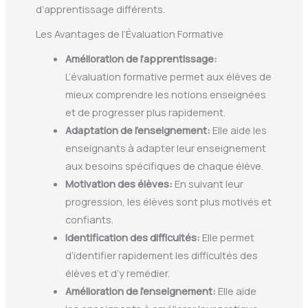
d’apprentissage différents.
Les Avantages de l’Évaluation Formative
Amélioration de l’apprentissage:
L’évaluation formative permet aux élèves de
mieux comprendre les notions enseignées
et de progresser plus rapidement.
Adaptation de l’enseignement:
Elle aide les
enseignants à adapter leur enseignement
aux besoins spécifiques de chaque élève.
Motivation des élèves:
En suivant leur
progression, les élèves sont plus motivés et
confiants.
Identification des difficultés:
Elle permet
d’identifier rapidement les difficultés des
élèves et d’y remédier.
Amélioration de l’enseignement:
Elle aide