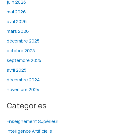
juin 2026
mai 2026
avril 2026
mars 2026
décembre 2025
octobre 2025
septembre 2025
avril 2025
décembre 2024
novembre 2024
Categories
Enseignement Supérieur
Intelligence Artificielle