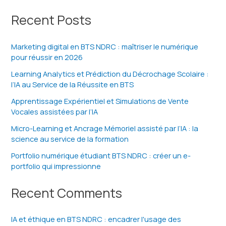
Recent Posts
Marketing digital en BTS NDRC : maîtriser le numérique
pour réussir en 2026
Learning Analytics et Prédiction du Décrochage Scolaire :
l’IA au Service de la Réussite en BTS
Apprentissage Expérientiel et Simulations de Vente
Vocales assistées par l’IA
Micro-Learning et Ancrage Mémoriel assisté par l’IA : la
science au service de la formation
Portfolio numérique étudiant BTS NDRC : créer un e-
portfolio qui impressionne
Recent Comments
IA et éthique en BTS NDRC : encadrer l'usage des